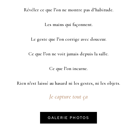
Révéler ce que l’on ne montre pas d’habitude.
Les mains qui façonnent.
Le geste que l’on corrige avec douceur.
Ce que l’on ne voit jamais depuis la salle.
Ce que l’on incarne.
Rien n’est laissé au hasard ni les gestes, ni les objets.
Je capture tout ça
GALERIE PHOTOS