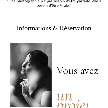
"Une photographie n'a pas besoin d'être parfaite, elle a
besoin d'être Vraie."
Informations & Réservation
Vous avez
un
projet