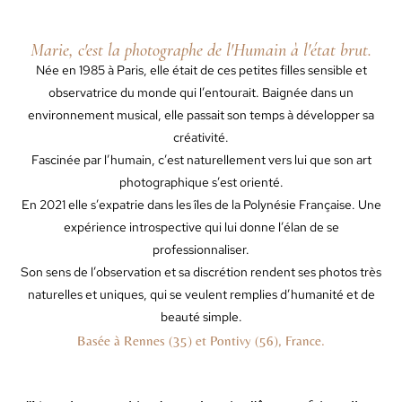
Marie, c'est la photographe de l'Humain à l'état brut.
Née en 1985 à Paris, elle était de ces petites filles sensible et
observatrice du monde qui l’entourait. Baignée dans un
environnement musical, elle passait son temps à développer sa
créativité.
Fascinée par l’humain, c’est naturellement vers lui que son art
photographique s’est orienté.
En 2021 elle s’expatrie dans les îles de la Polynésie Française. Une
expérience introspective qui lui donne l’élan de se
professionnaliser.
Son sens de l’observation et sa discrétion rendent ses photos très
naturelles et uniques, qui se veulent remplies d’humanité et de
beauté simple.
Basée à Rennes (35) et Pontivy (56), France.