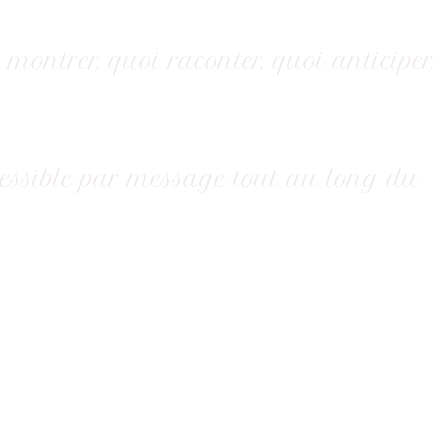
ontrer, quoi raconter, quoi anticiper.
ccessible par message tout au long du