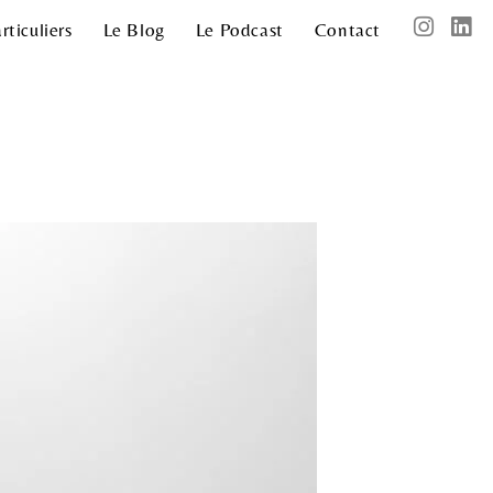
rticuliers
Le Blog
Le Podcast
Contact