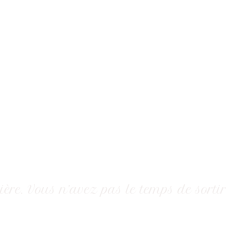
e. Vous n’avez pas le temps de sortir