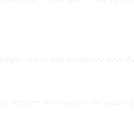
haque édition doit laisser une trace dig
en. Une présence régulière, un regard 
.