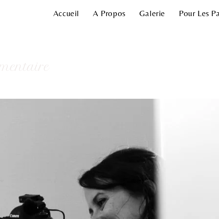
Accueil
A Propos
Galerie
Pour Les Pa
mentaire