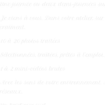
Une journée ou deux demi-journées sur
Je viens à vous. Dans votre atelier, sur
vraiment.
10 à 20 photos traitées
Sélectionnées, traitées, prêtes à l’empl
1 à 2 mini-vidéos brutes
Avec les sons de votre environnement. 
réseaux.