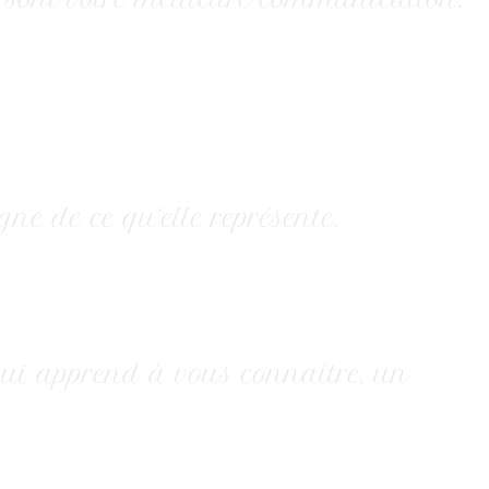
ne de ce qu’elle représente.
qui apprend à vous connaître, un